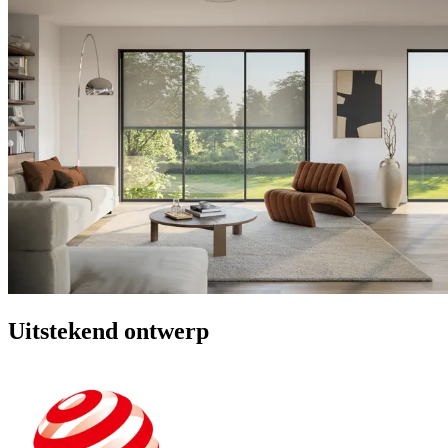
Uitstekend ontwerp