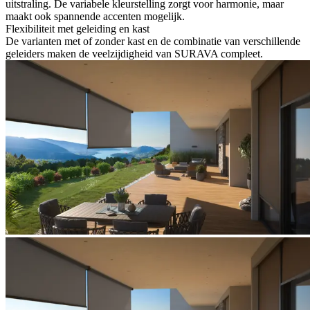
uitstraling. De variabele kleurstelling zorgt voor harmonie, maar
maakt ook spannende accenten mogelijk.
Flexibiliteit met geleiding en kast
De varianten met of zonder kast en de combinatie van verschillende
geleiders maken de veelzijdigheid van SURAVA compleet.