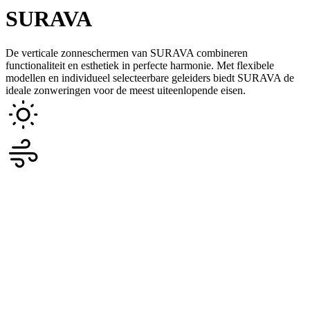
SURAVA
De verticale zonneschermen van SURAVA combineren
functionaliteit en esthetiek in perfecte harmonie. Met flexibele
modellen en individueel selecteerbare geleiders biedt SURAVA de
ideale zonweringen voor de meest uiteenlopende eisen.