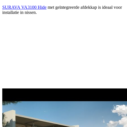
SURAVA VA3100 Hide
met geïntegreerde afdekkap is ideaal voor
installatie in nissen.