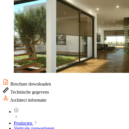
Brochure downloaden
Technische gegevens
Architect informatie
Producten
Verticale zonweringen