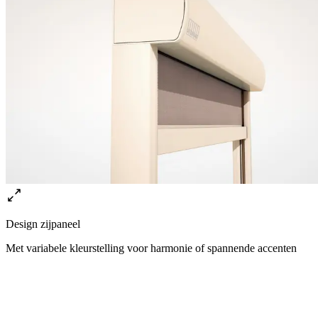
Design zijpaneel
Met variabele kleurstelling voor harmonie of spannende accenten