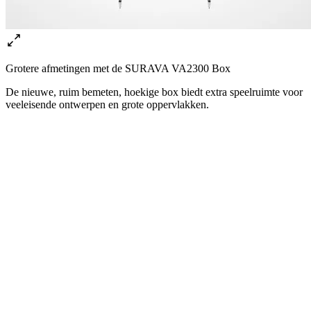
Grotere afmetingen met de SURAVA VA2300 Box
De nieuwe, ruim bemeten, hoekige box biedt extra speelruimte voor
veeleisende ontwerpen en grote oppervlakken.