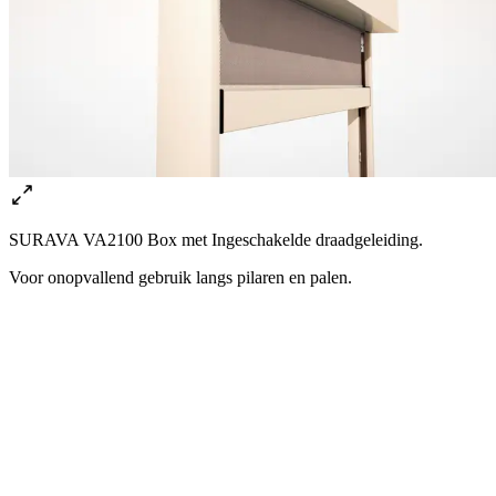
SURAVA VA2100 Box met Ingeschakelde draadgeleiding.
Voor onopvallend gebruik langs pilaren en palen.