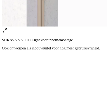
SURAVA VA1100 Light voor inbouwmontage
Ook ontworpen als inbouwluifel voor nog meer gebruiksvrijheid.