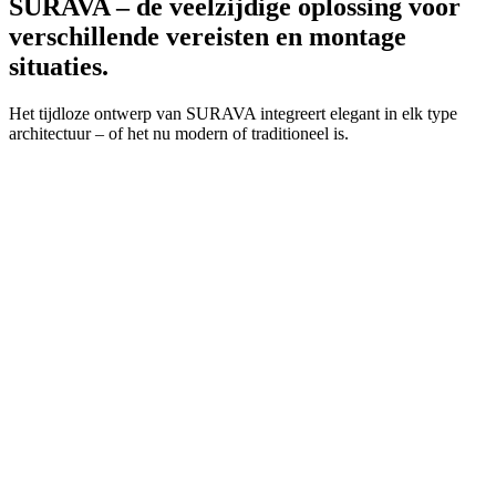
SURAVA – de veelzijdige oplossing voor
verschillende vereisten en montage
situaties.
Het tijdloze ontwerp van SURAVA integreert elegant in elk type
architectuur – of het nu modern of traditioneel is.