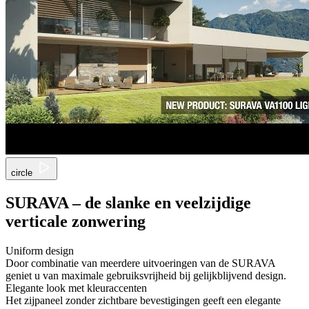
circle
SURAVA – de slanke en veelzijdige
verticale zonwering
Uniform design
Door combinatie van meerdere uitvoeringen van de SURAVA
geniet u van maximale gebruiksvrijheid bij gelijkblijvend design.
Elegante look met kleuraccenten
Het zijpaneel zonder zichtbare bevestigingen geeft een elegante