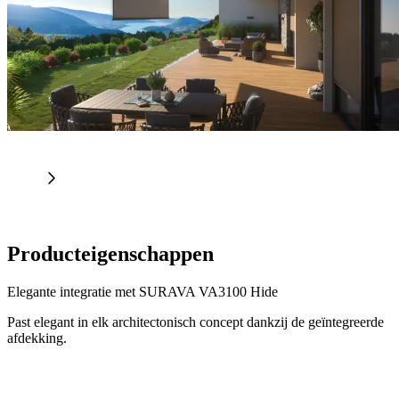
Producteigenschappen
Elegante integratie met SURAVA VA3100 Hide
Past elegant in elk architectonisch concept dankzij de geïntegreerde
afdekking.