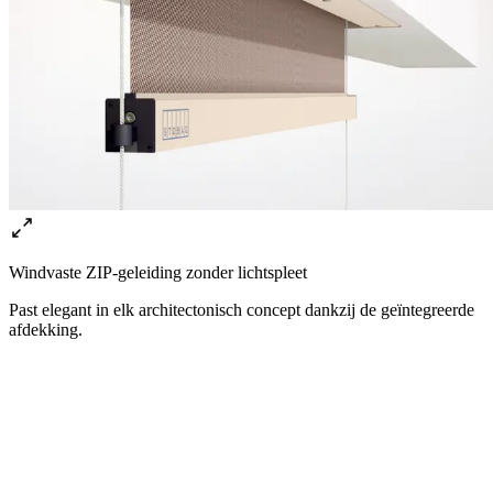
Windvaste ZIP-geleiding zonder lichtspleet
Past elegant in elk architectonisch concept dankzij de geïntegreerde
afdekking.