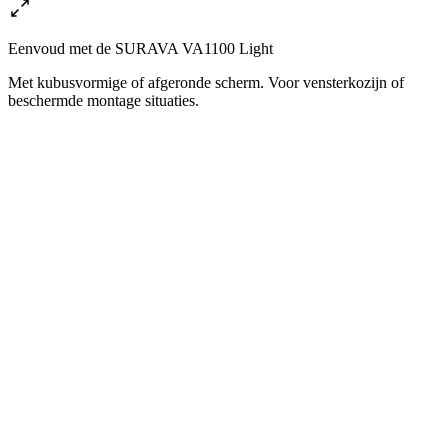
Eenvoud met de SURAVA VA1100 Light
Met kubusvormige of afgeronde scherm. Voor vensterkozijn of
beschermde montage situaties.