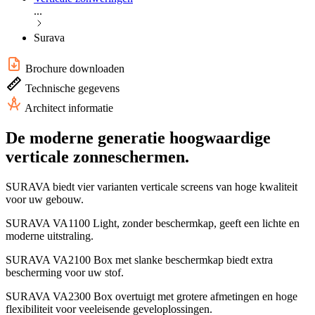
...
Surava
Brochure downloaden
Technische gegevens
Architect informatie
De moderne generatie hoogwaardige
verticale zonneschermen.
SURAVA biedt vier varianten verticale screens van hoge kwaliteit
voor uw gebouw.
SURAVA VA1100 Light, zonder beschermkap, geeft een lichte en
moderne uitstraling.
SURAVA VA2100 Box met slanke beschermkap biedt extra
bescherming voor uw stof.
SURAVA VA2300 Box overtuigt met grotere afmetingen en hoge
flexibiliteit voor veeleisende geveloplossingen.