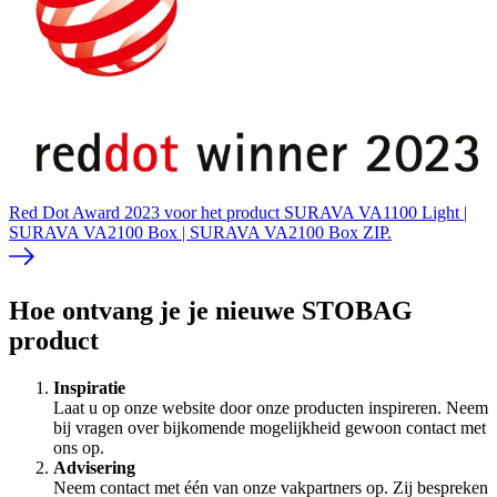
Red Dot Award 2023 voor het product SURAVA VA1100 Light |
SURAVA VA2100 Box | SURAVA VA2100 Box ZIP.
Hoe ontvang je je nieuwe STOBAG
product
Inspiratie
Laat u op onze website door onze producten inspireren. Neem
bij vragen over bijkomende mogelijkheid gewoon contact met
ons op.
Advisering
Neem contact met één van onze vakpartners op. Zij bespreken